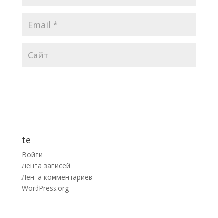
te
Войти
Лента записей
Лента комментариев
WordPress.org