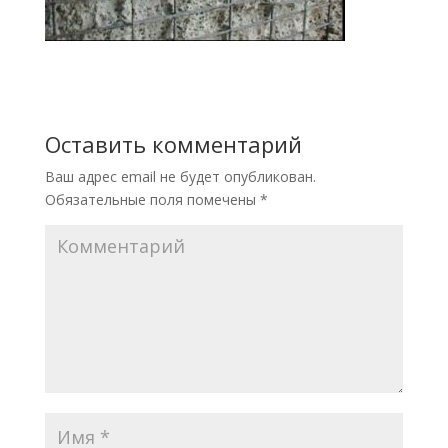
Оставить комментарий
Ваш адрес email не будет опубликован.
Обязательные поля помечены
*