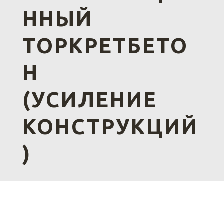
ННЫЙ
ТОРКРЕТБЕТО
Н
(УСИЛЕНИЕ
КОНСТРУКЦИЙ
)