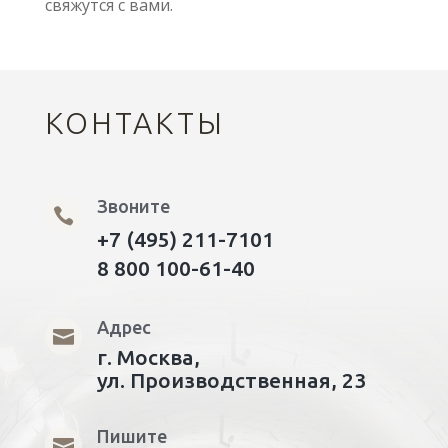
свяжутся с вами.
КОНТАКТЫ
Звоните

+7 (495) 211-7101
8 800 100-61-40
Адрес

г. Москва,
ул. Производственная, 23
Пишите
