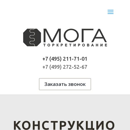
+7 (495) 211-71-01
+7 (499) 272-52-67
Заказать звонок
КОНСТРУКЦИО