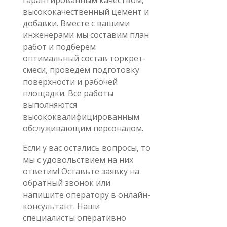
гарантированным качеством,
высококачественный цемент и
добавки. Вместе с вашими
инженерами мы составим план
работ и подберём
оптимальный состав торкрет-
смеси, проведём подготовку
поверхности и рабочей
площадки. Все работы
выполняются
высококвалифицированным
обслуживающим персоналом.
Если у вас остались вопросы, то
мы с удовольствием на них
ответим! Оставьте заявку на
обратный звонок или
напишите оператору в онлайн-
консультант. Наши
специалисты оперативно