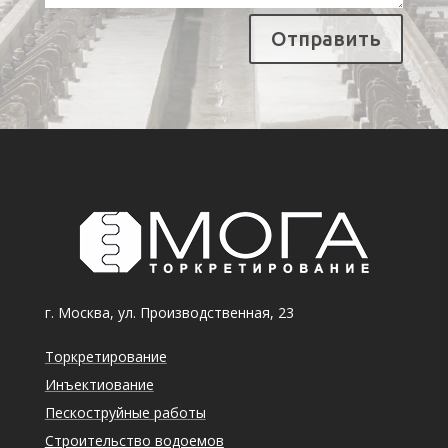
Отправить
г. Москва, ул. Производственная, 23
Торкретирование
Инъектиование
Пескоструйные работы
Строительство водоемов