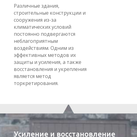
Различные здания,
строительные конструкции и
сооружения из-за
климатических условий
постоянно подвергаются
неблагоприятным
воздействиям. Одним из
эффективных методов их
защиты и усиления, а также
восстановления и укрепления
является метод
торкретирования.
Усиление и восстановление