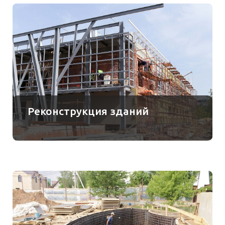
Реконструкция зданий