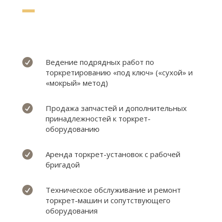

Ведение подрядных работ по
торкретированию «под ключ» («сухой» и
«мокрый» метод)

Продажа запчастей и дополнительных
принадлежностей к торкрет-
оборудованию

Аренда торкрет-установок с рабочей
бригадой

Техническое обслуживание и ремонт
торкрет-машин и сопутствующего
оборудования