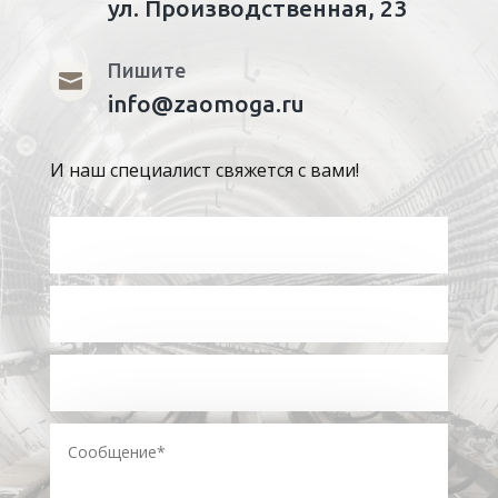
ул. Производственная, 23
Пишите

info@zaomoga.ru
И наш специалист свяжется с вами!