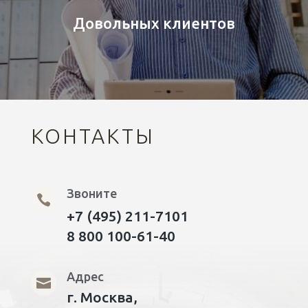
Довольных клиентов
КОНТАКТЫ
Звоните

+7 (495) 211-7101
8 800 100-61-40
Адрес

г. Москва,