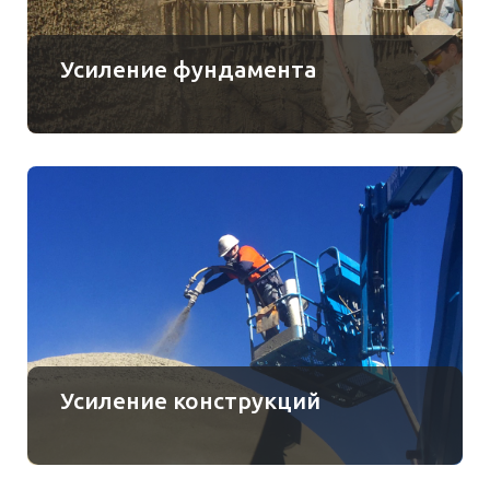
Усиление фундамента
Усиление конструкций