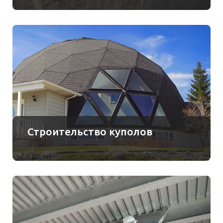
Строительство куполов