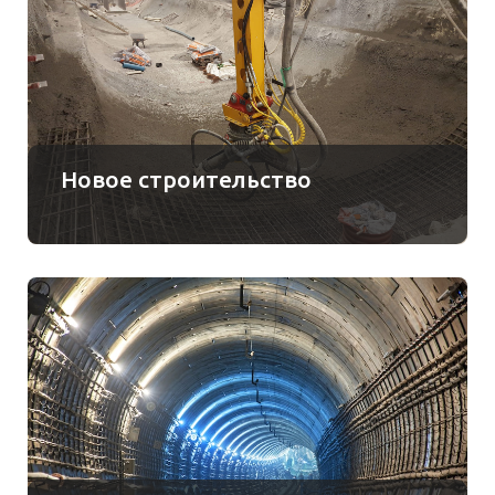
Новое строительство