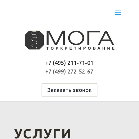
+7 (495) 211-71-01
+7 (499) 272-52-67
Заказать звонок
УСЛУГИ