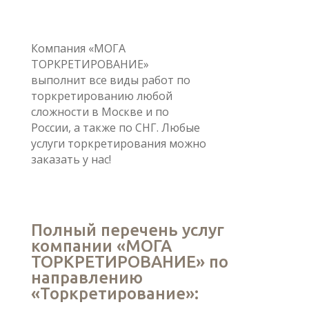
Компания «МОГА
ТОРКРЕТИРОВАНИЕ»
выполнит все виды работ по
торкретированию любой
сложности в Москве и по
России, а также по СНГ. Любые
услуги торкретирования можно
заказать у нас!
Полный перечень услуг
компании «МОГА
ТОРКРЕТИРОВАНИЕ» по
направлению
«Торкретирование»: