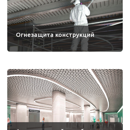
Огнезащита конструкций