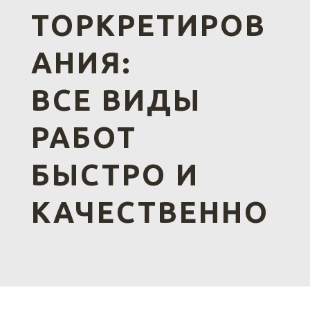
ТОРКРЕТИРОВ
АНИЯ:
ВСЕ ВИДЫ
РАБОТ
БЫСТРО И
КАЧЕСТВЕННО