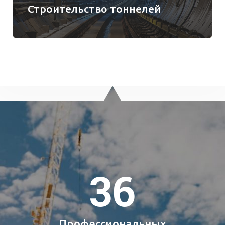
Строительство тоннелей
36
Профессиональных