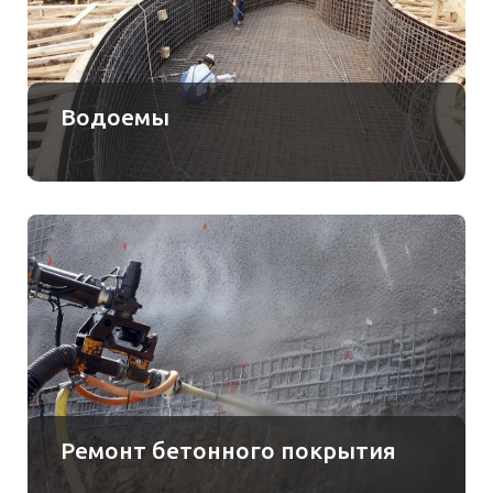
Водоемы
Ремонт бетонного покрытия