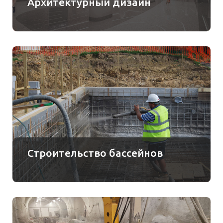
Архитектурный дизайн
Строительство бассейнов