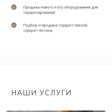

Продажа нового и б/у оборудования для
торкретирования

Подбор и продажа торкрет смесей,
торкрет-бетона
НАШИ УСЛУГИ