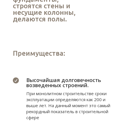
строятся стены и
несущие колонны,
делаются полы.
Преимущества:
Высочайшая долговечность

возведенных строений.
При монолитном строительстве сроки
эксплуатации определяются как 200 и
выше лет. На данный момент это самый
рекордный показатель в строительной
сфере