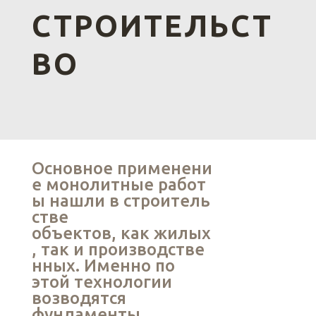
СТРОИТЕЛЬСТ
ВО
Основное применени
е монолитные работ
ы нашли в строитель
стве
объектов, как жилых
, так и производстве
нных. Именно по
этой технологии
возводятся
фундаменты,