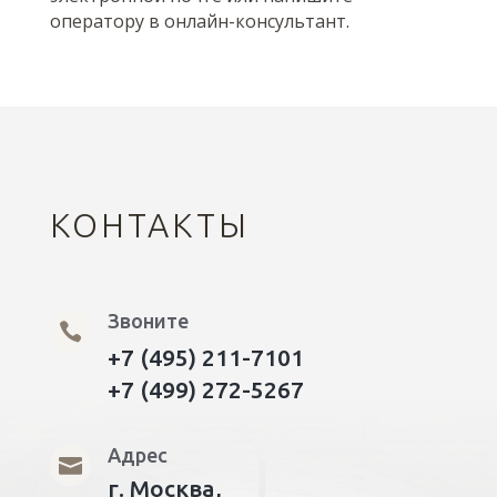
оператору в онлайн-консультант.
КОНТАКТЫ
Звоните

+7 (495) 211-7101
+7 (499) 272-5267
Адрес

г. Москва,