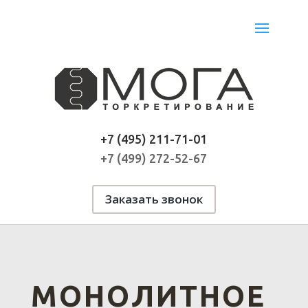
+7 (495) 211-71-01
+7 (499) 272-52-67
Заказать звонок
МОНОЛИТНОЕ