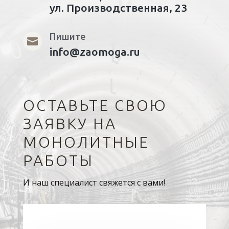
ул. Производственная, 23
Пишите

info@zaomoga.ru
ОСТАВЬТЕ СВОЮ
ЗАЯВКУ НА
МОНОЛИТНЫЕ
РАБОТЫ
И наш специалист свяжется с вами!