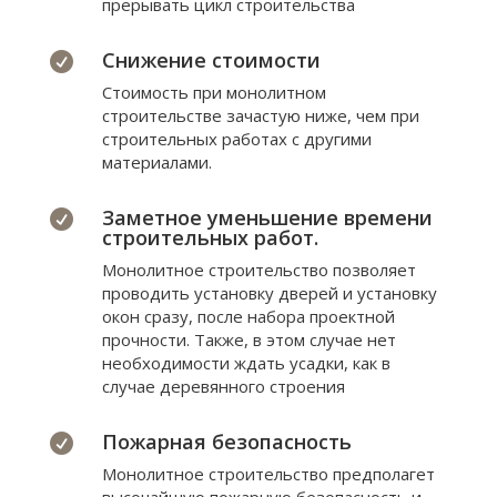
прерывать цикл строительства
Снижение стоимости

Стоимость при монолитном
строительстве зачастую ниже, чем при
строительных работах с другими
материалами.
Заметное уменьшение времени

строительных работ.
Монолитное строительство позволяет
проводить установку дверей и установку
окон сразу, после набора проектной
прочности. Также, в этом случае нет
необходимости ждать усадки, как в
случае деревянного строения
Пожарная безопасность

Монолитное строительство предполагет