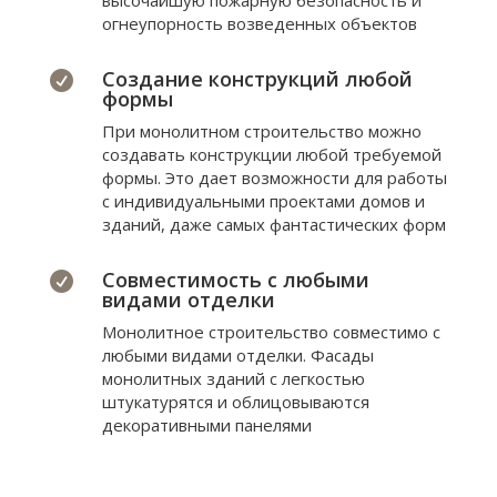
высочайшую пожарную безопасность и
огнеупорность возведенных объектов
Создание конструкций любой

формы
При монолитном строительство можно
создавать конструкции любой требуемой
формы. Это дает возможности для работы
с индивидуальными проектами домов и
зданий, даже самых фантастических форм
Совместимость с любыми

видами отделки
Монолитное строительство совместимо с
любыми видами отделки. Фасады
монолитных зданий с легкостью
штукатурятся и облицовываются
декоративными панелями