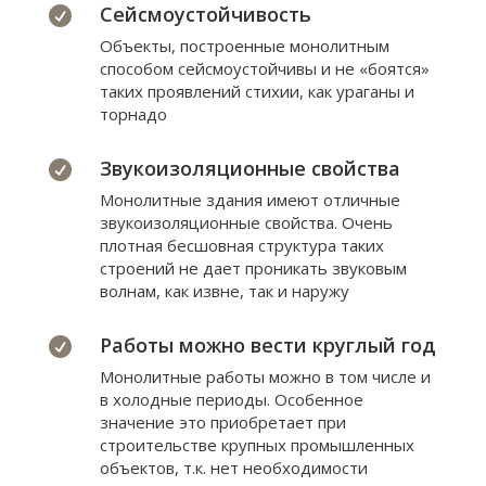
Сейсмоустойчивость

Объекты, построенные монолитным
способом сейсмоустойчивы и не «боятся»
таких проявлений стихии, как ураганы и
торнадо
Звукоизоляционные свойства

Монолитные здания имеют отличные
звукоизоляционные свойства. Очень
плотная бесшовная структура таких
строений не дает проникать звуковым
волнам, как извне, так и наружу
Работы можно вести круглый год

Монолитные работы можно в том числе и
в холодные периоды. Особенное
значение это приобретает при
строительстве крупных промышленных
объектов, т.к. нет необходимости