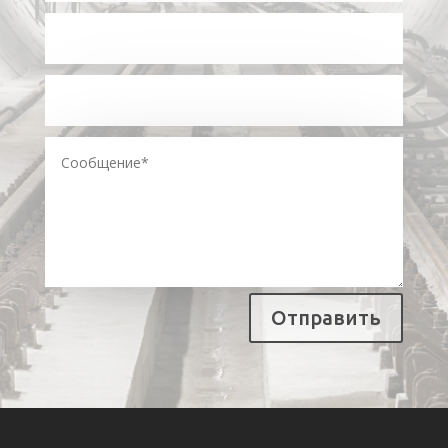
Отправить