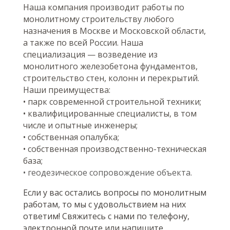
Наша компания производит работы по
монолитному строительству любого
назначения в Москве и Московской области,
а также по всей России. Наша
специализация — возведение из
монолитного железобетона фундаментов,
строительство стен, колонн и перекрытий.
Наши преимущества:
• парк современной строительной техники;
• квалифицированные специалисты, в том
числе и опытные инженеры;
• собственная опалубка;
• собственная производственно-техническая
база;
• геодезическое сопровождение объекта.
Если у вас остались вопросы по монолитным
работам, то мы с удовольствием на них
ответим! Свяжитесь с нами по телефону,
электронной почте или напишите