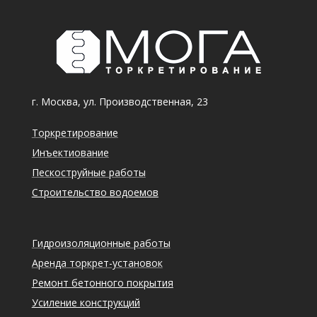
г. Москва, ул. Производственная, 23
Торкретирование
Инъектиование
Пескоструйные работы
Строительство водоемов
Гидроизоляционные работы
Аренда торкрет-установок
Ремонт бетонного покрытия
Усиление конструкций