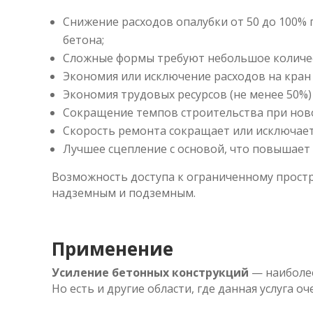
Снижение расходов опалубки от 50 до 100%
бетона;
Сложные формы требуют небольшое количест
Экономия или исключение расходов на кран 
Экономия трудовых ресурсов (не менее 50%)
Сокращение темпов строительства при ново
Скорость ремонта сокращает или исключает
Лучшее сцепление с основой, что повышает
Возможность доступа к ограниченному простр
надземным и подземным.
Применение
Усиление бетонных конструкций
— наиболее
Но есть и другие области, где данная услуга оч