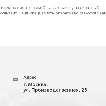
ствием на них ответим! Оставьте заявку на обратный
сультант. Наши специалисты оперативно свяжутся с вам
Адрес

г. Москва,
ул. Производственная, 23