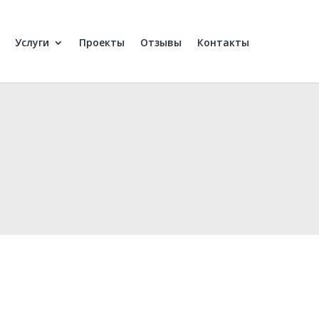
Услуги
Проекты
Отзывы
Контакты