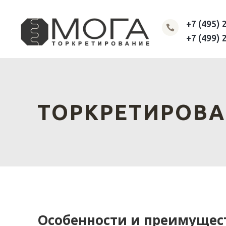
+7 (495) 

+7 (499) 
ТОРКРЕТИРОВ
Особенности и преимущес