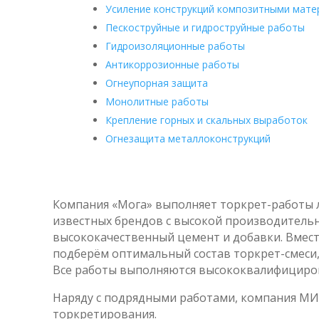
Усиление конструкций композитными мат
Пескоструйные и гидроструйные работы
Гидроизоляционные работы
Антикоррозионные работы
Огнеупорная защита
Монолитные работы
Крепление горных и скальных выработок
Огнезащита металлоконструкций
Компания «Мога» выполняет торкрет-работы 
известных брендов с высокой производитель
высококачественный цемент и добавки. Вмест
подберём оптимальный состав торкрет-смеси,
Все работы выполняются высококвалифицир
Наряду с подрядными работами, компания МИ
торкретирования.