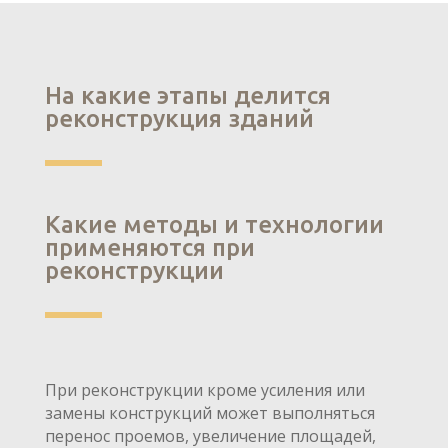
На какие этапы делится
реконструкция зданий
Какие методы и технологии
применяются при
реконструкции
При реконструкции кроме усиления или
замены конструкций может выполняться
перенос проемов, увеличение площадей,