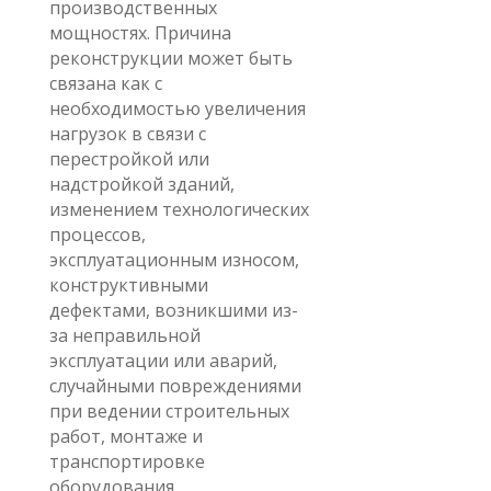
производственных
мощностях. Причина
реконструкции может быть
связана как с
необходимостью увеличения
нагрузок в связи с
перестройкой или
надстройкой зданий,
изменением технологических
процессов,
эксплуатационным износом,
конструктивными
дефектами, возникшими из-
за неправильной
эксплуатации или аварий,
случайными повреждениями
при ведении строительных
работ, монтаже и
транспортировке
оборудования