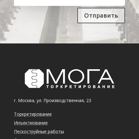
Отправить
г. Москва, ул. Производственная, 23
Торкретирование
Инъектиование
Пескоструйные работы