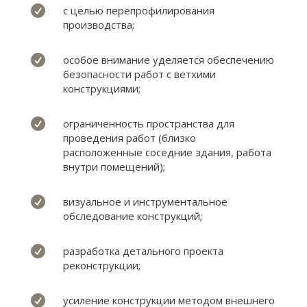

с целью перепрофилирования
производства;

особое внимание уделяется обеспечению
безопасности работ с ветхими
конструкциями;

ограниченность пространства для
проведения работ (близко
расположенные соседние здания, работа
внутри помещений);

визуальное и инструментальное
обследование конструкций;

разработка детального проекта
реконструкции;

усиление конструкции методом внешнего