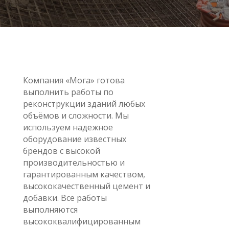
Компания «Мога» готова
выполнить работы по
реконструкции зданий любых
объёмов и сложности. Мы
используем надежное
оборудование известных
брендов с высокой
производительностью и
гарантированным качеством,
высококачественный цемент и
добавки. Все работы
выполняются
высококвалифицированным