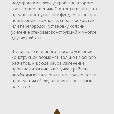
надстройка этажей, устройство второго
света в помещениях. Соответственно, это
предполагает усиление фундаментов при
повышении этажности, снос перекрытий
или перегородок, установку колонн,
усиление стеновых конструкций и многие
другие работы.
Выбор того или иного способа усиления
конструкций возможен только на основе
расчетов, и в ходе работ изменение
производится лишь в случае крайней
необходимости и, опять же, только после
проведения обследования и проектных
расчетов.