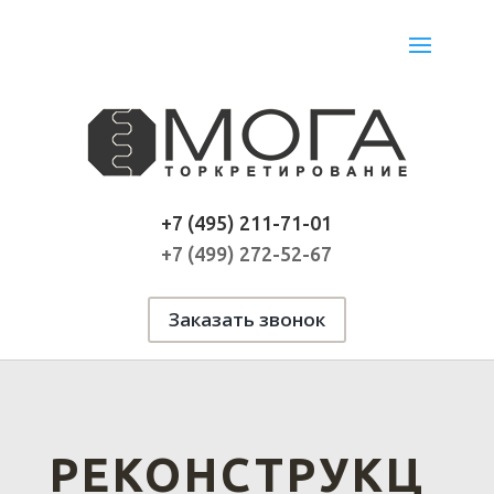
+7 (495) 211-71-01
+7 (499) 272-52-67
Заказать звонок
РЕКОНСТРУКЦ