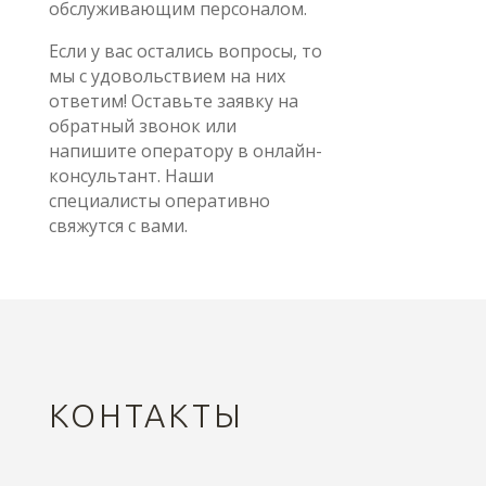
обслуживающим персоналом.
Если у вас остались вопросы, то
мы с удовольствием на них
ответим! Оставьте заявку на
обратный звонок или
напишите оператору в онлайн-
консультант. Наши
специалисты оперативно
свяжутся с вами.
КОНТАКТЫ