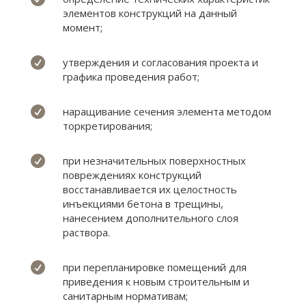
элементов конструкций на данный
момент;

утверждения и согласования проекта и
графика проведения работ;

наращивание сечения элемента методом
торкретирования;

при незначительных поверхностных
повреждениях конструкций
восстанавливается их целостность
инъекциями бетона в трещины,
нанесением дополнительного слоя
раствора.

при перепланировке помещений для
приведения к новым строительным и
санитарным нормативам;