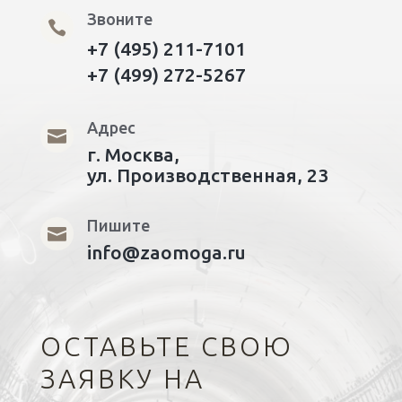
Звоните

+7 (495) 211-7101
+7 (499) 272-5267
Адрес

г. Москва,
ул. Производственная, 23
Пишите

info@zaomoga.ru
ОСТАВЬТЕ СВОЮ
ЗАЯВКУ НА