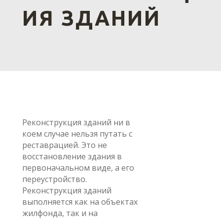
ИЯ ЗДАНИЙ
Реконструкция зданий ни в
коем случае нельзя путать с
реставрацией. Это не
восстановление здания в
первоначальном виде, а его
переустройство.
Реконструкция зданий
выполняется как на объектах
жилфонда, так и на