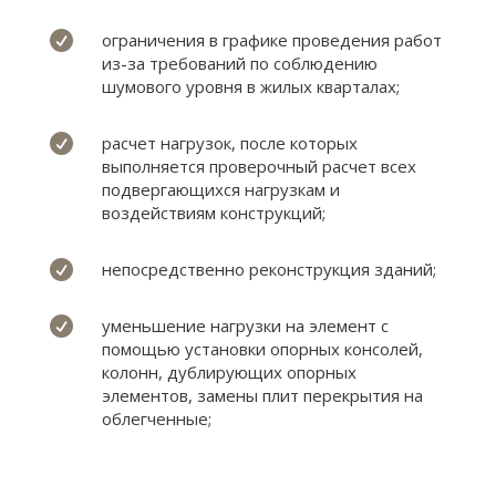

ограничения в графике проведения работ
из-за требований по соблюдению
шумового уровня в жилых кварталах;

расчет нагрузок, после которых
выполняется проверочный расчет всех
подвергающихся нагрузкам и
воздействиям конструкций;

непосредственно реконструкция зданий;

уменьшение нагрузки на элемент с
помощью установки опорных консолей,
колонн, дублирующих опорных
элементов, замены плит перекрытия на
облегченные;