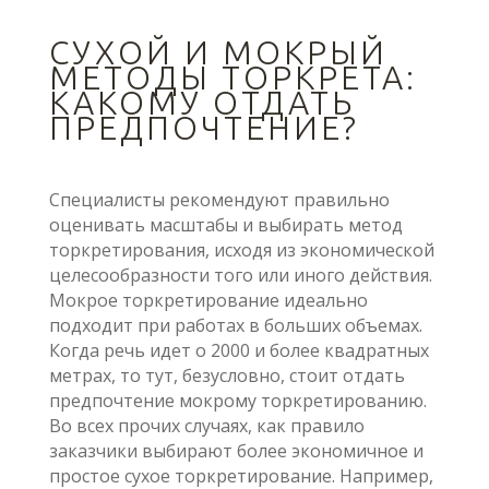
СУХОЙ И МОКРЫЙ
МЕТОДЫ ТОРКРЕТА:
КАКОМУ ОТДАТЬ
ПРЕДПОЧТЕНИЕ?
Специалисты рекомендуют правильно
оценивать масштабы и выбирать метод
торкретирования, исходя из экономической
целесообразности того или иного действия.
Мокрое торкретирование идеально
подходит при работах в больших объемах.
Когда речь идет о 2000 и более квадратных
метрах, то тут, безусловно, стоит отдать
предпочтение мокрому торкретированию.
Во всех прочих случаях, как правило
заказчики выбирают более экономичное и
простое сухое торкретирование. Например,