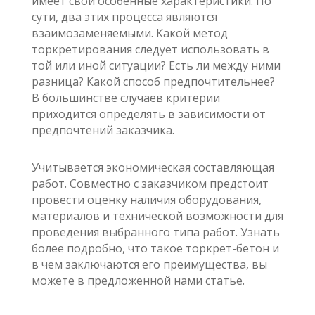
имеет свои особенные характеристики. По
сути, два этих процесса являются
взаимозаменяемыми. Какой метод
торкретирования следует использовать в
той или иной ситуации? Есть ли между ними
разница? Какой способ предпочтительнее?
В большинстве случаев критерии
приходится определять в зависимости от
предпочтений заказчика.
Учитывается экономическая составляющая
работ. Совместно с заказчиком предстоит
провести оценку наличия оборудования,
материалов и технической возможности для
проведения выбранного типа работ. Узнать
более подробно, что такое торкрет-бетон и
в чем заключаются его преимущества, вы
можете в предложенной нами статье.