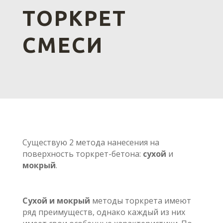
ТОРКРЕТ
СМЕСИ
Существую 2 метода нанесения на
поверхность торкрет-бетона:
сухой
и
мокрый
.
Сухой и мокрый
методы торкрета имеют
ряд преимуществ, однако каждый из них