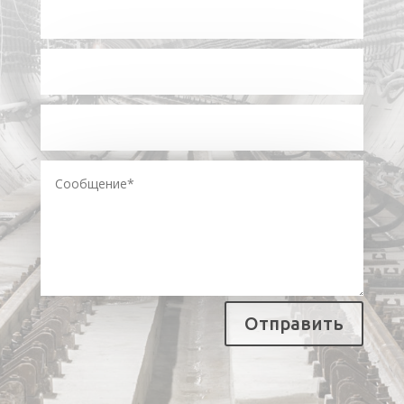
Отправить