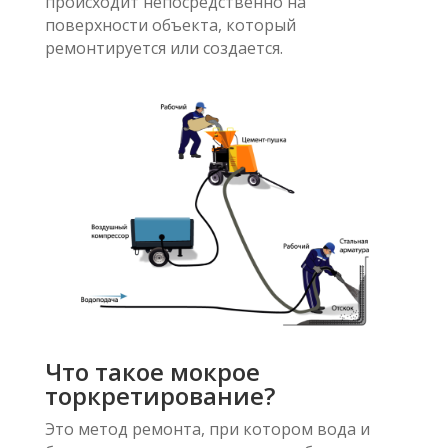
происходит непосредственно на
поверхности объекта, который
ремонтируется или создается.
Что такое мокрое
торкретирование?
Это метод ремонта, при котором вода и