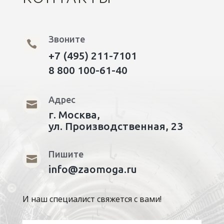
Звоните

+7 (495) 211-7101
8 800 100-61-40
Адрес

г. Москва,
ул. Производственная, 23
Пишите

info@zaomoga.ru
И наш специалист свяжется с вами!