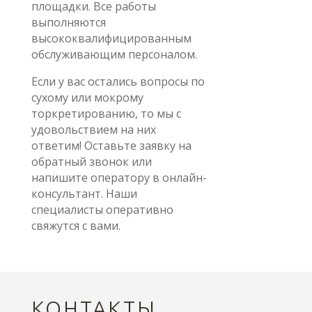
площадки. Все работы
выполняются
высококвалифицированным
обслуживающим персоналом.
Если у вас остались вопросы по
сухому или мокрому
торкретированию, то мы с
удовольствием на них
ответим! Оставьте заявку на
обратный звонок или
напишите оператору в онлайн-
консультант. Наши
специалисты оперативно
свяжутся с вами.
КОНТАКТЫ