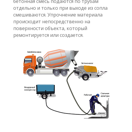
бетонная смесь подаются по трубам
отдельно и только при выходе из сопла
смешиваются. Упрочнение материала
происходит непосредственно на
поверхности объекта, который
ремонтируется или создается.