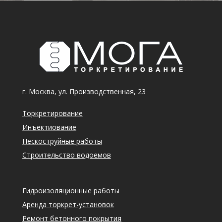
г. Москва, ул. Производственная, 23
Торкретирование
Инъектиование
Пескоструйные работы
Строительство водоемов
Гидроизоляционные работы
Аренда торкрет-установок
Ремонт бетонного покрытия