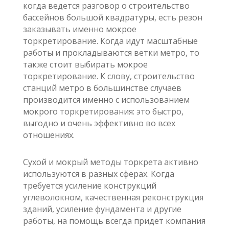
когда ведется разговор о строительство
бассейнов большой квадратуры, есть резон
заказывать именно мокрое
торкретирование. Когда идут масштабные
работы и прокладываются ветки метро, то
также стоит выбирать мокрое
торкретирование. К слову, строительство
станций метро в большинстве случаев
производится именно с использованием
мокрого торкретирования: это быстро,
выгодно и очень эффективно во всех
отношениях.
Сухой и мокрый методы торкрета активно
используются в разных сферах. Когда
требуется усиление конструкций
углеволокном, качественная реконструкция
зданий, усиление фундамента и другие
работы, на помощь всегда придет компания