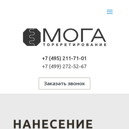
+7 (495) 211-71-01
+7 (499) 272-52-67
Заказать звонок
НАНЕСЕНИЕ