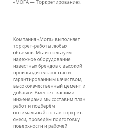
«МОГА — Торкретирование».
Компания «Мога» выполняет
торкрет-работы любых
объёмов. Мы используем
надежное оборудование
известных брендов с высокой
производительностью и
гарантированным качеством,
высококачественный цемент и
добавки. Вместе с вашими
инженерами мы составим план
работ и подберём
оптимальный состав торкрет-
смеси, проведём подготовку
поверхности и рабочей