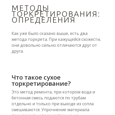
МЕТОДЫ
ТОРКРЕТИРОВАНИЯ:
ОПРЕДЕЛЕНИЯ
Как уже было сказано выше, есть два
метода торкрета. При кажущейся схожести,
они довольно сильно отличаются друг от
друга.
Что такое сухое
торкретирование?
Это метод ремонта, при котором вода и
бетонная смесь подаются по трубам
отдельно и только при выходе из сопла
смешиваются. Упрочнение материала