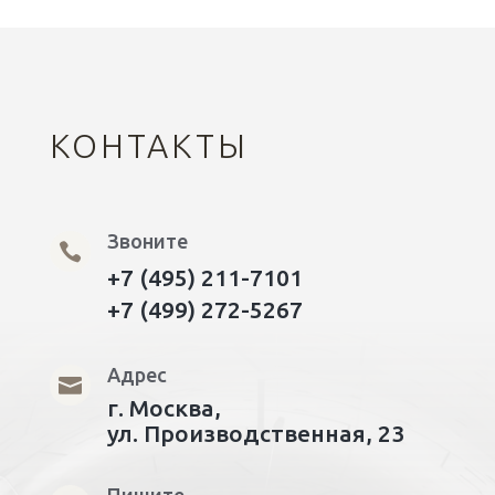
КОНТАКТЫ
Звоните

+7 (495) 211-7101
+7 (499) 272-5267
Адрес

г. Москва,
ул. Производственная, 23