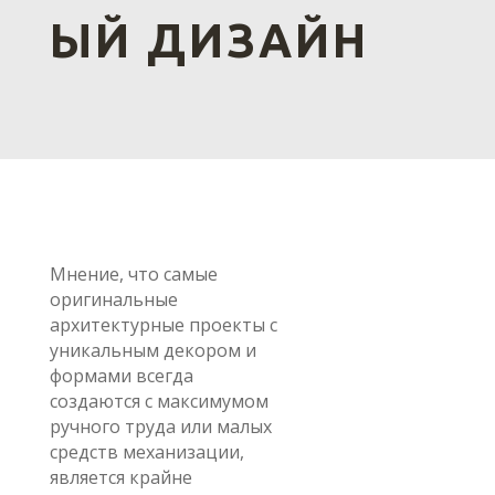
ЫЙ ДИЗАЙН
Мнение, что самые
оригинальные
архитектурные проекты с
уникальным декором и
формами всегда
создаются с максимумом
ручного труда или малых
средств механизации,
является крайне