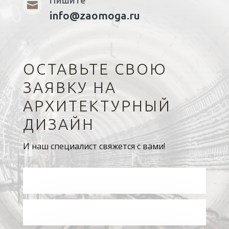
Пишите

info@zaomoga.ru
ОСТАВЬТЕ СВОЮ
ЗАЯВКУ НА
АРХИТЕКТУРНЫЙ
ДИЗАЙН
И наш специалист свяжется с вами!