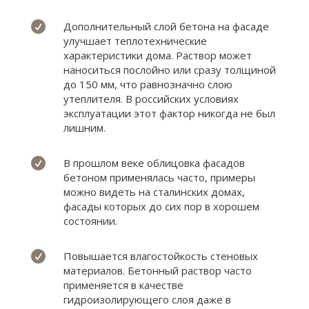

Дополнительный слой бетона на фасаде
улучшает теплотехнические
характеристики дома. Раствор может
наноситься послойно или сразу толщиной
до 150 мм, что равнозначно слою
утеплителя. В российских условиях
эксплуатации этот фактор никогда не был
лишним.

В прошлом веке облицовка фасадов
бетоном применялась часто, примеры
можно видеть на сталинских домах,
фасады которых до сих пор в хорошем
состоянии.

Повышается влагостойкость стеновых
материалов. Бетонный раствор часто
применяется в качестве
гидроизолирующего слоя даже в