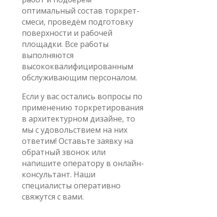
оптимальный состав торкрет-
смеси, проведём подготовку
поверхности и рабочей
площадки. Все работы
выполняются
высококвалифицированным
обслуживающим персоналом.
Если у вас остались вопросы по
применению торкретирования
в архитектурном дизайне, то
мы с удовольствием на них
ответим! Оставьте заявку на
обратный звонок или
напишите оператору в онлайн-
консультант. Наши
специалисты оперативно
свяжутся с вами.