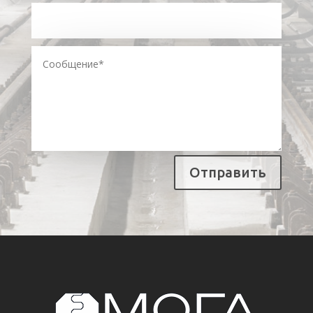
Отправить