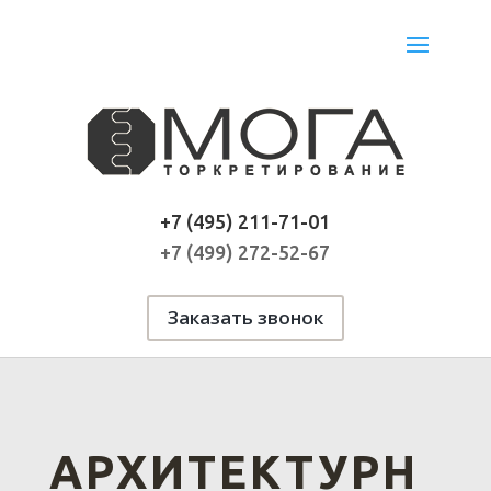
+7 (495) 211-71-01
+7 (499) 272-52-67
Заказать звонок
АРХИТЕКТУРН