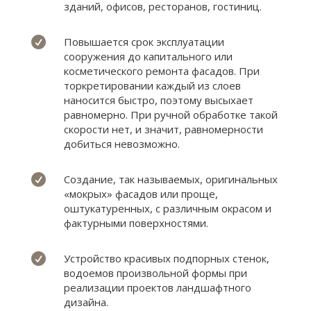
зданий, офисов, ресторанов, гостиниц.

Повышается срок эксплуатации
сооружения до капитального или
косметического ремонта фасадов. При
торкретировании каждый из слоев
наносится быстро, поэтому высыхает
равномерно. При ручной обработке такой
скорости нет, и значит, равномерности
добиться невозможно.

Создание, так называемых, оригинальных
«мокрых» фасадов или проще,
оштукатуренных, с различным окрасом и
фактурными поверхностями.

Устройство красивых подпорных стенок,
водоемов произвольной формы при
реализации проектов ландшафтного
дизайна.