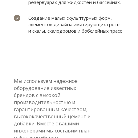
резервуарах для жидкостей и бассейнах.

Создание малых скульптурных форм,
элементов дизайна имитирующих гроты
и скалы, скалодромов и бобслейных трасс
Мы используем надежное
оборудование известных
брендов с высокой
производительностью и
гарантированным качеством,
высококачественный цемент и
добавки. Вместе с вашими
инженерами мы составим план
работ и подберём