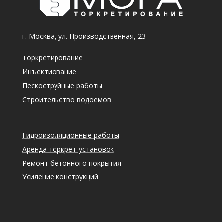
г. Москва, ул. Производственная, 23
Торкретирование
Инъектиование
Пескоструйные работы
Строительство водоемов
Гидроизоляционные работы
Аренда торкрет-установок
Ремонт бетонного покрытия
Усиление конструкций