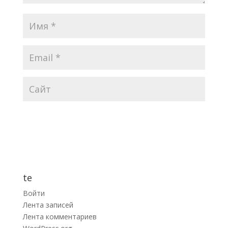
te
Войти
Лента записей
Лента комментариев