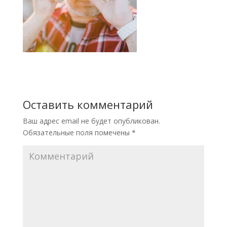
Оставить комментарий
Ваш адрес email не будет опубликован.
Обязательные поля помечены
*