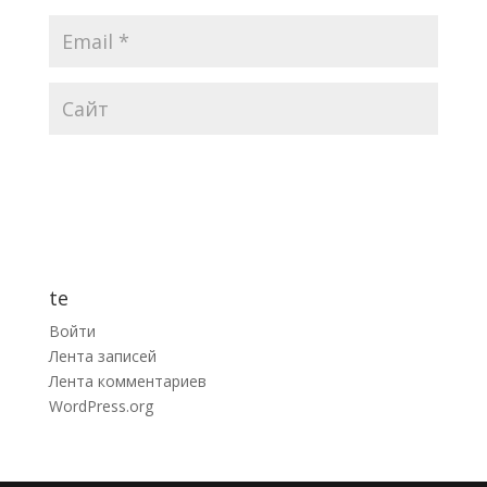
te
Войти
Лента записей
Лента комментариев
WordPress.org