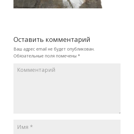
Оставить комментарий
Ваш адрес email не будет опубликован.
Обязательные поля помечены
*