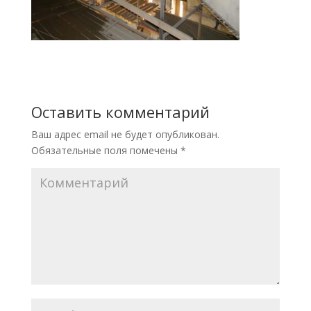
Оставить комментарий
Ваш адрес email не будет опубликован.
Обязательные поля помечены
*