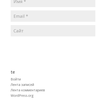
te
Войти
Лента записей
Лента комментариев
WordPress.org