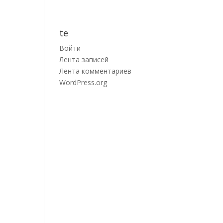
te
Войти
Лента записей
Лента комментариев
WordPress.org