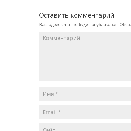
Оставить комментарий
Ваш адрес email не будет опубликован.
Обяза