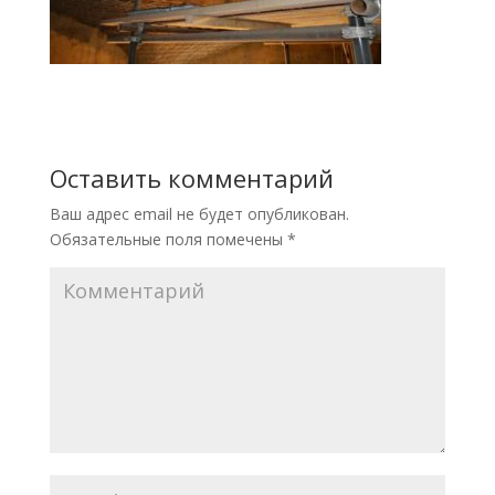
Оставить комментарий
Ваш адрес email не будет опубликован.
Обязательные поля помечены
*