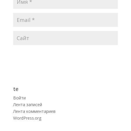
te
Войти
Лента записей
Лента комментариев
WordPress.org