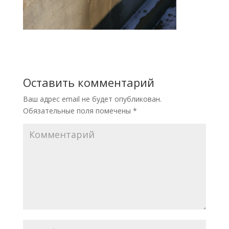
Оставить комментарий
Ваш адрес email не будет опубликован.
Обязательные поля помечены
*