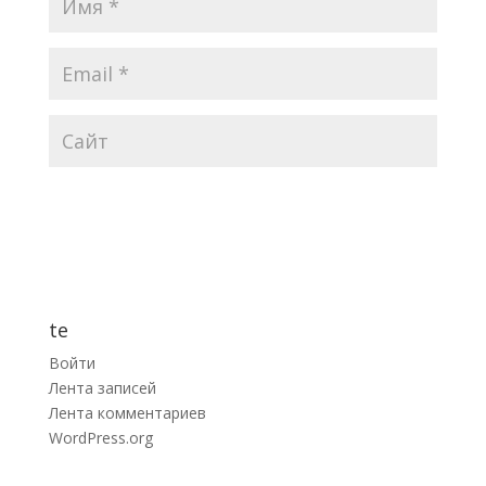
te
Войти
Лента записей
Лента комментариев
WordPress.org