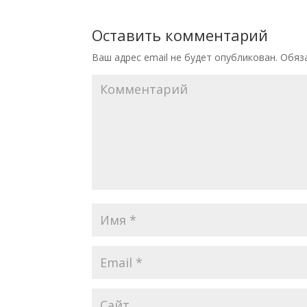
Оставить комментарий
Ваш адрес email не будет опубликован.
Обяза