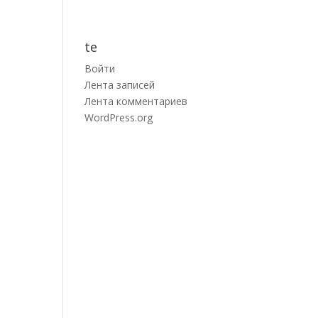
te
Войти
Лента записей
Лента комментариев
WordPress.org