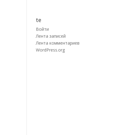
te
Войти
Лента записей
Лента комментариев
WordPress.org