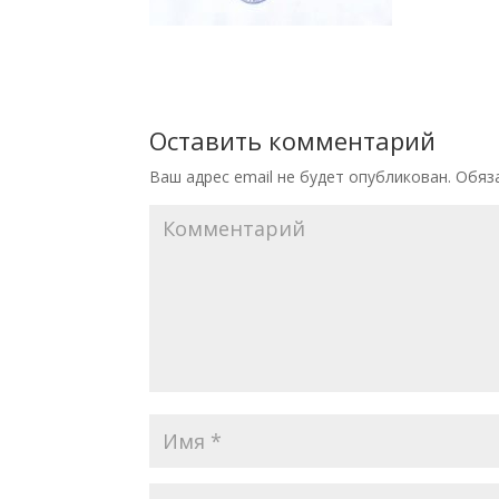
Оставить комментарий
Ваш адрес email не будет опубликован.
Обяза