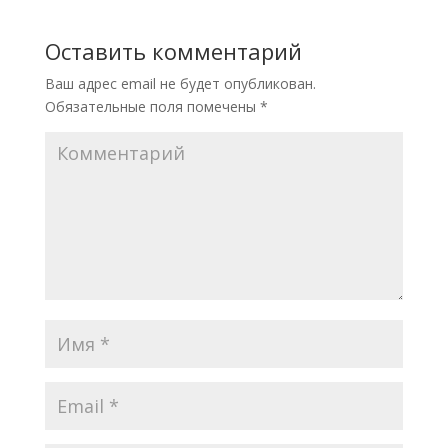
Оставить комментарий
Ваш адрес email не будет опубликован.
Обязательные поля помечены
*