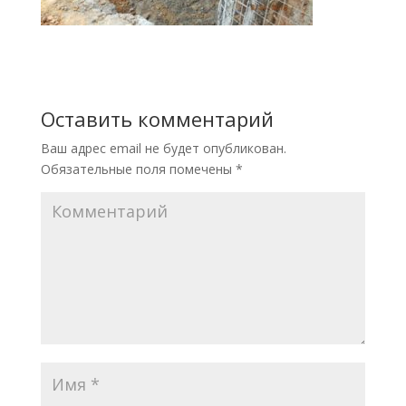
Оставить комментарий
Ваш адрес email не будет опубликован.
Обязательные поля помечены
*