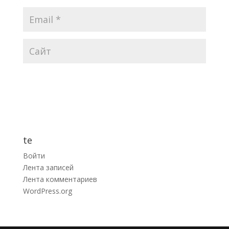
te
Войти
Лента записей
Лента комментариев
WordPress.org