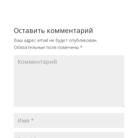
Оставить комментарий
Ваш адрес email не будет опубликован.
Обязательные поля помечены
*