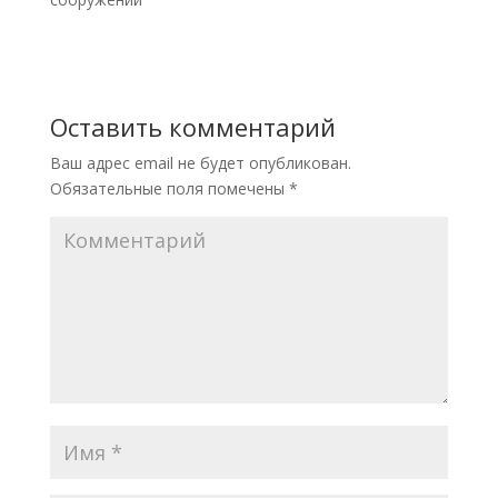
Оставить комментарий
Ваш адрес email не будет опубликован.
Обязательные поля помечены
*