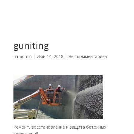
guniting
от
admin
|
Июн 14, 2018
|
Нет комментариев
Ремонт, восстановление и защита бетонных
сооружений