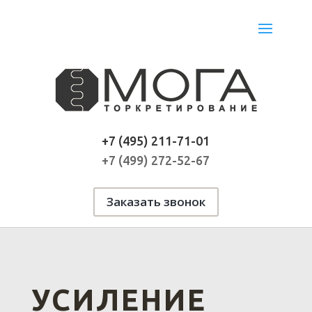
+7 (495) 211-71-01
+7 (499) 272-52-67
Заказать звонок
УСИЛЕНИЕ