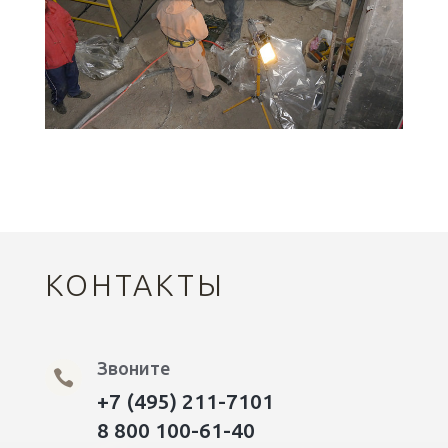
КОНТАКТЫ
Звоните

+7 (495) 211-7101
8 800 100-61-40