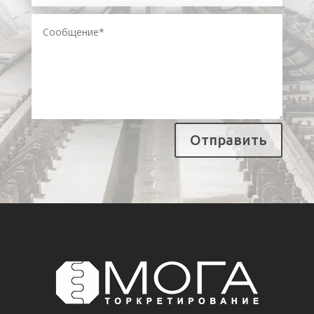
Отправить