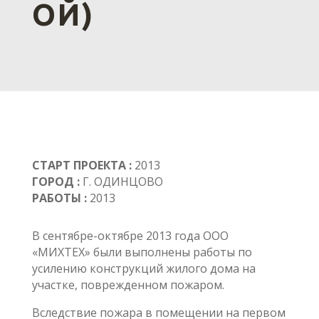
ОЙ)
СТАРТ ПРОЕКТА :
2013
ГОРОД :
Г. ОДИНЦОВО
РАБОТЫ :
2013
В сентябре-октябре 2013 года ООО
«МИХТЕХ» были выполнены работы по
усилению конструкций жилого дома на
участке, поврежденном пожаром.
Вследствие пожара в помещении на первом