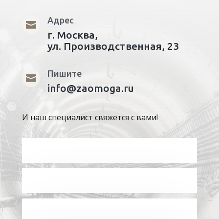
Адрес

г. Москва,
ул. Производственная, 23
Пишите

info@zaomoga.ru
И наш специалист свяжется с вами!