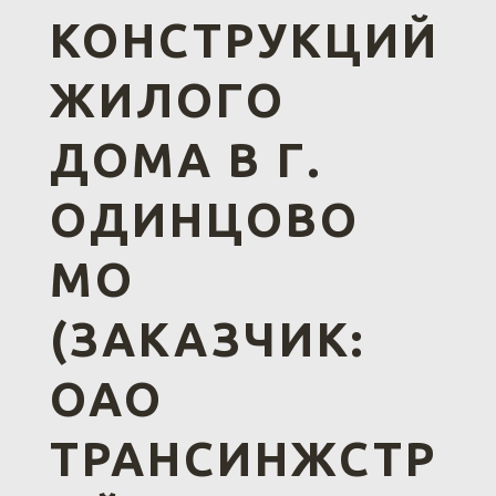
КОНСТРУКЦИЙ
ЖИЛОГО
ДОМА В Г.
ОДИНЦОВО
МО
(ЗАКАЗЧИК:
ОАО
ТРАНСИНЖСТР