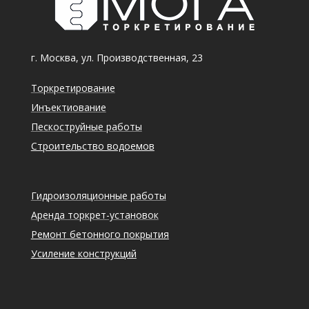
г. Москва, ул. Производственная, 23
Торкретирование
Инъектиование
Пескоструйные работы
Строительство водоемов
Гидроизоляционные работы
Аренда торкрет-установок
Ремонт бетонного покрытия
Усиление конструкций