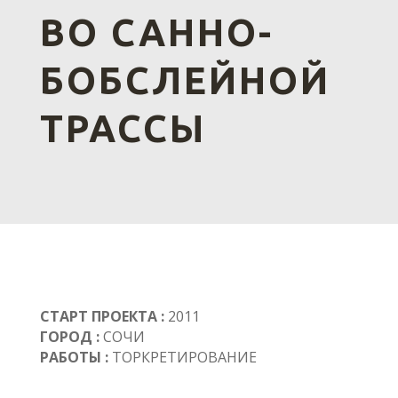
ВО САННО-
БОБСЛЕЙНОЙ
ТРАССЫ
СТАРТ ПРОЕКТА :
2011
ГОРОД :
СОЧИ
РАБОТЫ :
ТОРКРЕТИРОВАНИЕ