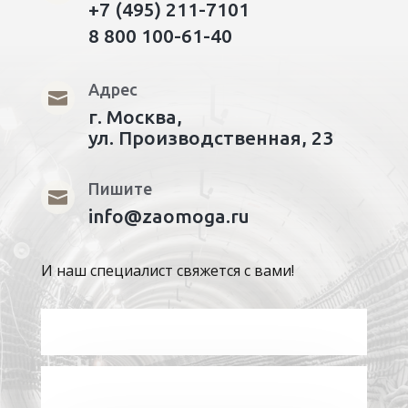
+7 (495) 211-7101
8 800 100-61-40
Адрес

г. Москва,
ул. Производственная, 23
Пишите

info@zaomoga.ru
И наш специалист свяжется с вами!