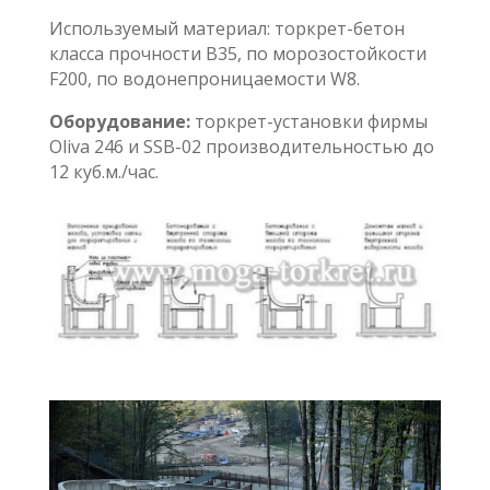
Используемый материал: торкрет-бетон
класса прочности B35, по морозостойкости
F200, по водонепроницаемости W8.
Оборудование:
торкрет-установки фирмы
Oliva 246 и SSB-02 производительностью до
12 куб.м./час.