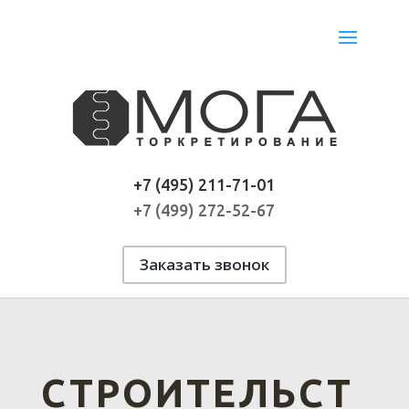
+7 (495) 211-71-01
+7 (499) 272-52-67
Заказать звонок
СТРОИТЕЛЬСТ