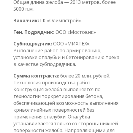
Общая длина желоба — 2013 метров, более
5000 п.м..
Заказчик:
ГК «Олимпстрой».
Ген. Подрядчик:
ООО «Мостовик»
Субподрядчик:
ООО «МИХТЕХ».
Выполнение работ по армированию,
установке опалубки и бетонированию трека
в качестве субподрядчика.
Сумма контракта:
более 20 млн. рублей.
Технология производства работ:
Конструкция желоба выполняется по
технологии торкретирования бетона,
обеспечивающей возможность выполнения
криволинейных поверхностей без
применения опалубки. Опалубка
устанавливается только со стороны нижней
поверхности желоба. Направляющими для