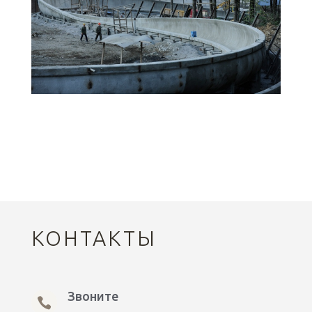
КОНТАКТЫ
Звоните
