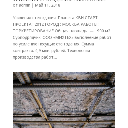
от
admin
|
Май 11, 2018
Усиления стен здания. Планета КВН СТАРТ
ПРОЕКТА : 2012 ГОРОД : МОСКВА РАБОТЫ :
ТОРКРЕТИРОВАНИЕ Общая площадь — 900 м2.
Субподрядчик: ООО «МИХТЕХ» выполнение работ
по усилению несущих стен здания. Сумма
контракта: 4,9 млн. рублей. Технология
производства работ:...