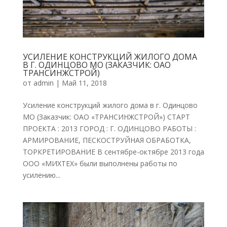
УСИЛЕНИЕ КОНСТРУКЦИЙ ЖИЛОГО ДОМА
В Г. ОДИНЦОВО МО (ЗАКАЗЧИК: ОАО
ТРАНСИНЖСТРОЙ)
от
admin
|
Май 11, 2018
Усиление конструкций жилого дома в г. Одинцово
МО (Заказчик: ОАО «ТРАНСИНЖСТРОЙ») СТАРТ
ПРОЕКТА : 2013 ГОРОД : Г. ОДИНЦОВО РАБОТЫ :
АРМИРОВАНИЕ, ПЕСКОСТРУЙНАЯ ОБРАБОТКА,
ТОРКРЕТИРОВАНИЕ В сентябре-октябре 2013 года
ООО «МИХТЕХ» были выполнены работы по
усилению...