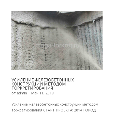
УСИЛЕНИЕ ЖЕЛЕЗОБЕТОННЫХ
КОНСТРУКЦИЙ МЕТОДОМ
ТОРКРЕТИРОВАНИЯ
от
admin
|
Май 11, 2018
Усиление железобетонных конструкций методом
торкретирования СТАРТ ПРОЕКТА: 2014 ГОРОД: