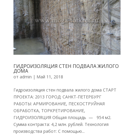
ГИДРОИЗОЛЯЦИЯ СТЕН ПОДВАЛА ЖИЛОГО
ДОМА
от
admin
|
Май 11, 2018
Гидроизоляция стен подвала жилого дома СТАРТ
ПРОЕКТА: 2013 ГОРОД: САНКТ-ПЕТЕРБУРГ
РАБОТЫ: АРМИРОВАНИЕ, ПЕСКОСТРУЙНАЯ
ОБРАБОТКА, ТОРКРЕТИРОВАНИЕ,
ГИДРОИЗОЛЯЦИЯ Общая площадь — 954 м2.
Сумма контракта: 4,2 млн. рублей. Технология
производства работ: С помощью...