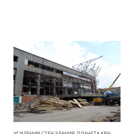
УСИЛЕНИЯ СТЕН ЗДАНИЯ. ПЛАНЕТА КВН