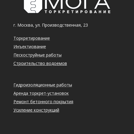
г. Москва, ул. Производственная, 23
Торкретирование
Инъектиование
Пескоструйные работы
Строительство водоемов
Гидроизоляционные работы
Аренда торкрет-установок
Ремонт бетонного покрытия
Усиление конструкций