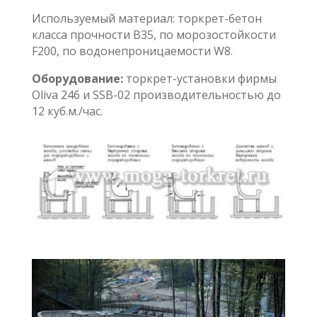
Используемый материал: торкрет-бетон
класса прочности B35, по морозостойкости
F200, по водонепроницаемости W8.
Оборудование:
торкрет-установки фирмы
Oliva 246 и SSB-02 производительностью до
12 куб.м./час.