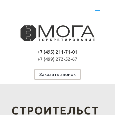
+7 (495) 211-71-01
+7 (499) 272-52-67
Заказать звонок
СТРОИТЕЛЬСТ