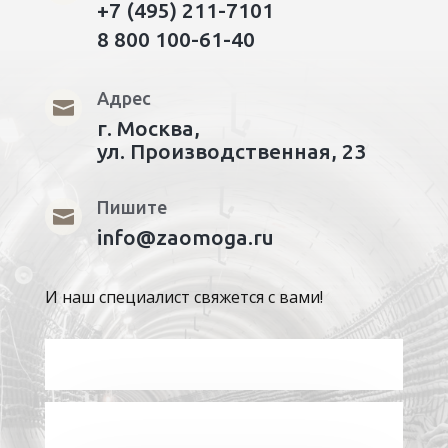
+7 (495) 211-7101
8 800 100-61-40
Адрес

г. Москва,
ул. Производственная, 23
Пишите

info@zaomoga.ru
И наш специалист свяжется с вами!