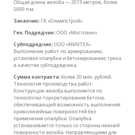
Общая длина желоба — 2013 метров, более
5000 п.м..
Заказчик:
ГК «Олимпстрой».
Ген. Подрядчик:
ООО «Мостовик»
Субподрядчик:
ООО «МИХТЕХ».
Выполнение работ по армированию,
установке опалубки и бетонированию трека
в качестве субподрядчика.
Сумма контракта:
более 20 млн. рублей.
Технология производства работ:
Конструкция желоба выполняется по
технологии торкретирования бетона,
обеспечивающей возможность выполнения
криволинейных поверхностей без
применения опалубки. Опалубка
устанавливается только со стороны нижней
поверхности желоба. Направляющими для