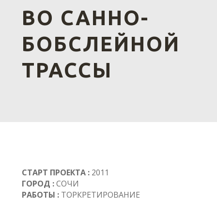
ВО САННО-
БОБСЛЕЙНОЙ
ТРАССЫ
СТАРТ ПРОЕКТА :
2011
ГОРОД :
СОЧИ
РАБОТЫ :
ТОРКРЕТИРОВАНИЕ