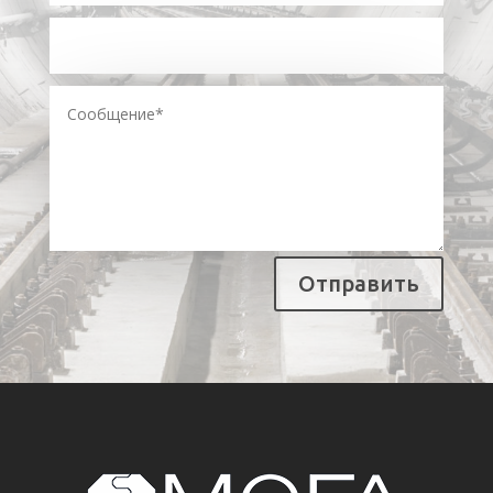
Отправить