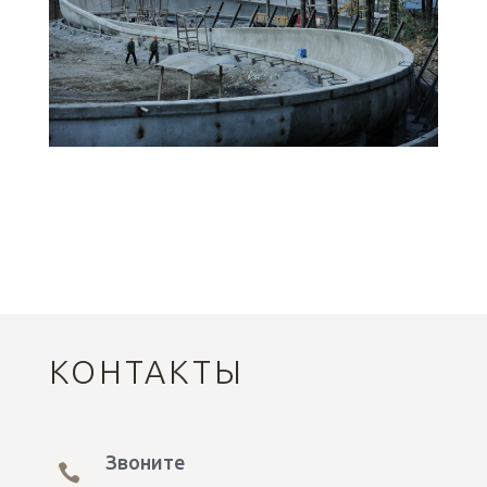
КОНТАКТЫ
Звоните
