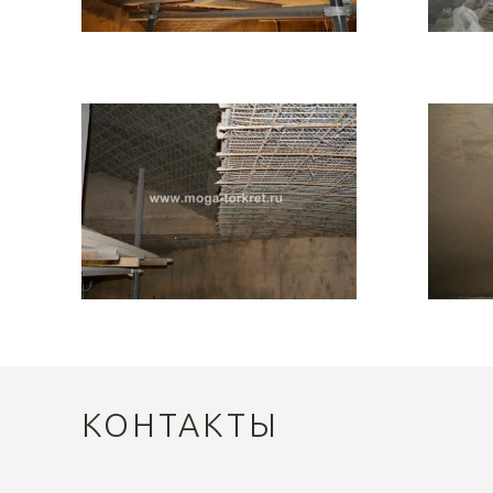
КОНТАКТЫ