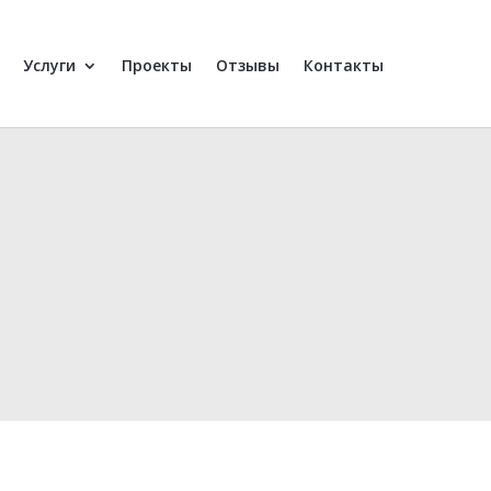
Услуги
Проекты
Отзывы
Контакты