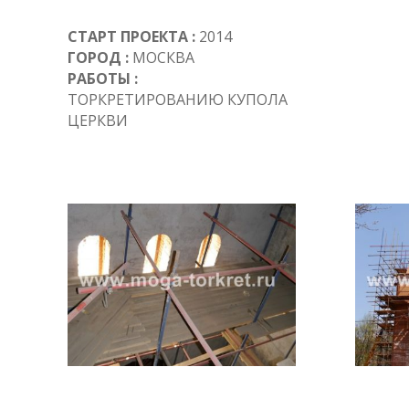
СТАРТ ПРОЕКТА :
2014
ГОРОД :
МОСКВА
РАБОТЫ :
ТОРКРЕТИРОВАНИЮ КУПОЛА
ЦЕРКВИ