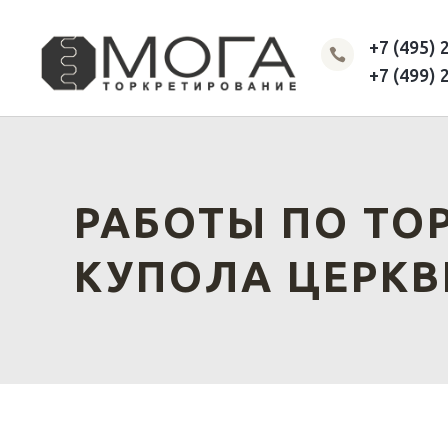
+7 (495) 

+7 (499) 
РАБОТЫ ПО ТО
КУПОЛА ЦЕРКВ