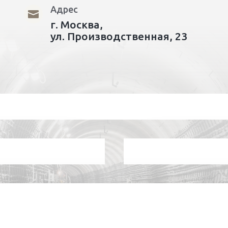
Адрес

г. Москва,
ул. Производственная, 23