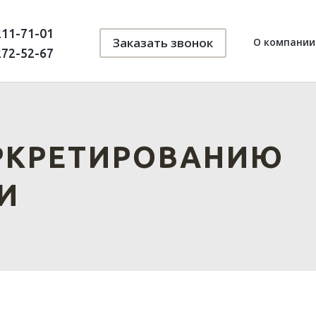
211-71-01
Заказать звонок
О компании
272-52-67
РКРЕТИРОВАНИЮ
И