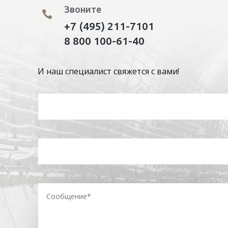
Звоните

+7 (495) 211-7101
8 800 100-61-40
И наш специалист свяжется с вами!